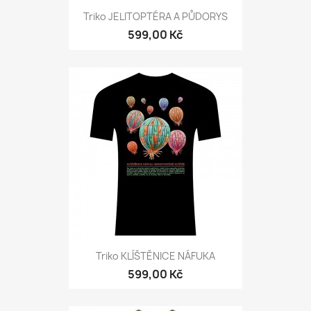
Triko JELITOPTÉRA A PŮDORYS
599,00 Kč
Triko KLÍŠTĚNICE NÁFUKA
599,00 Kč