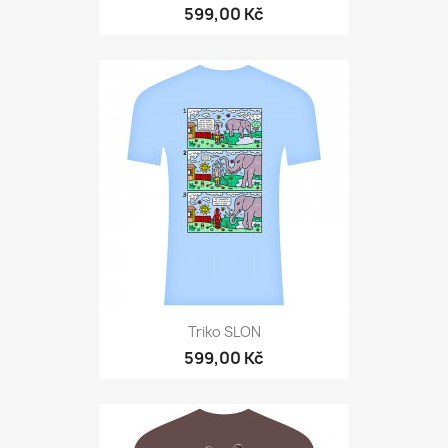
599,00 Kč
Triko SLON
599,00 Kč