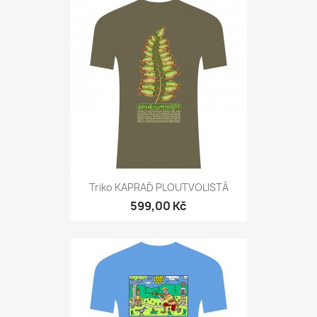
Triko KAPRAĎ PLOUTVOLISTÁ
599,00 Kč