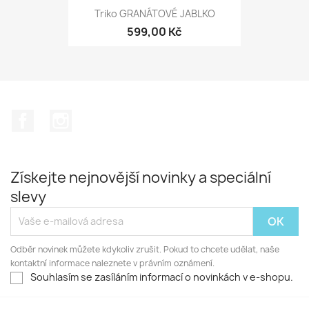
Triko GRANÁTOVÉ JABLKO
599,00 Kč
Facebook
Instagram
Získejte nejnovější novinky a speciální
slevy
Odběr novinek můžete kdykoliv zrušit. Pokud to chcete udělat, naše
kontaktní informace naleznete v právním oznámení.
Souhlasím se zasíláním informací o novinkách v e-shopu.