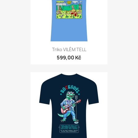
Triko VILÉM TELL
599,00 Kč