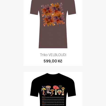
Triko VELBLOUDI
599,00 Kč