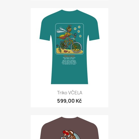
Triko VČELA
599,00 Kč