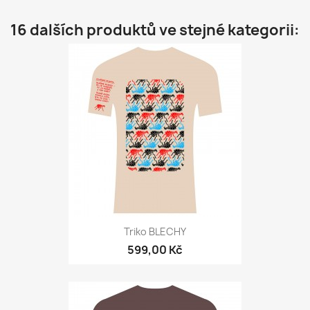
16 dalších produktů ve stejné kategorii:
Triko BLECHY
599,00 Kč