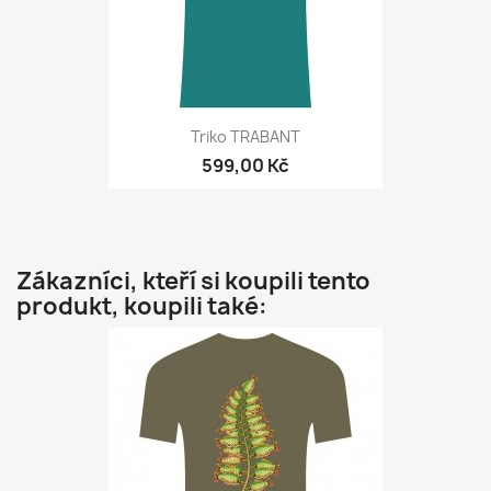
Triko TRABANT
599,00 Kč
Zákazníci, kteří si koupili tento
produkt, koupili také: