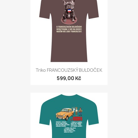
Triko FRANCOUZSKÝ BULDOČEK
599,00 Kč