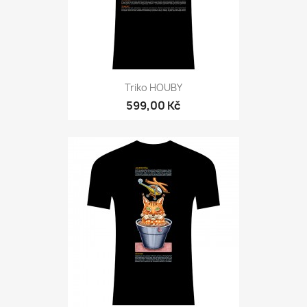
Triko HOUBY
599,00 Kč