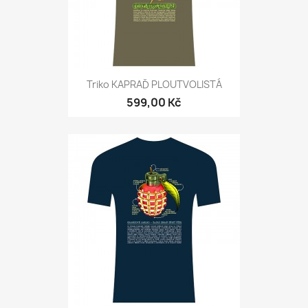
Triko KAPRAĎ PLOUTVOLISTÁ
599,00 Kč