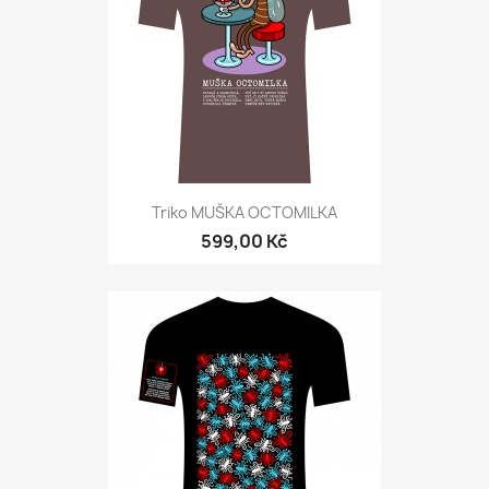
Triko MUŠKA OCTOMILKA
599,00 Kč