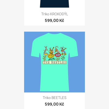
Triko KROKODÝL
599,00 Kč
Triko BEETLES
599,00 Kč