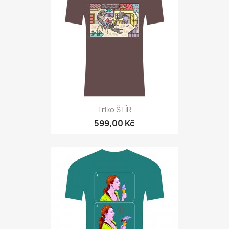
Triko ŠTÍR
599,00 Kč