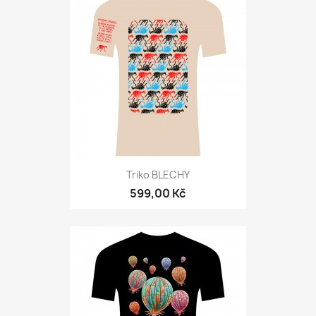
Triko BLECHY
599,00 Kč