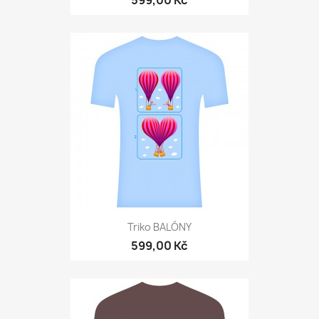
599,00 Kč
Triko BALÓNY
599,00 Kč