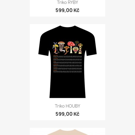
Triko RYBY
599,00 Kč
Triko HOUBY
599,00 Kč