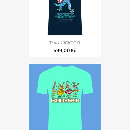
Triko KROKODÝL
599,00 Kč