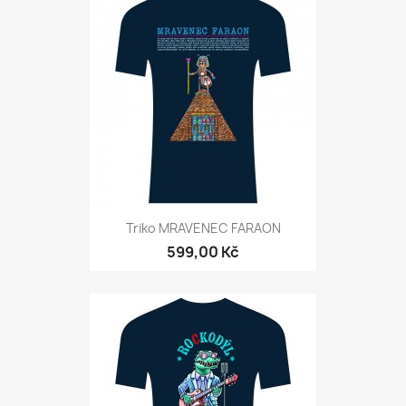
Triko MRAVENEC FARAON
599,00 Kč