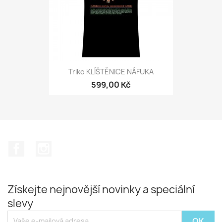
Triko KLÍŠTĚNICE NÁFUKA
599,00 Kč
Facebook
Instagram
Získejte nejnovější novinky a speciální
slevy