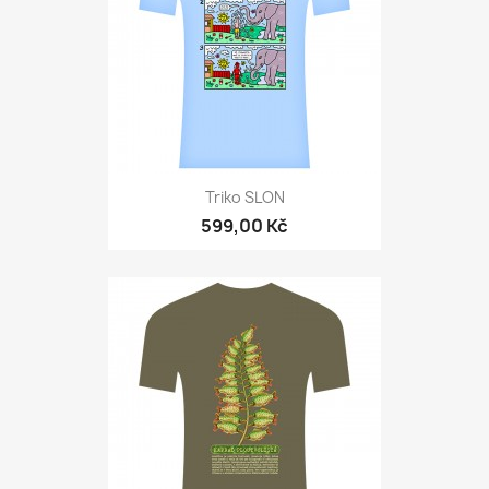
Triko SLON
599,00 Kč