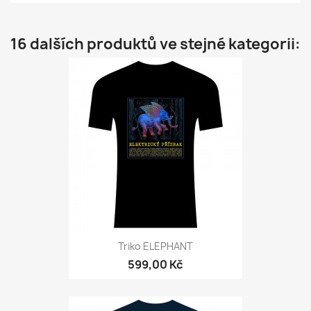
16 dalších produktů ve stejné kategorii:
Triko ELEPHANT
599,00 Kč