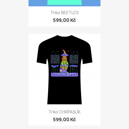
Triko BEETLES
599,00 Kč
Triko CHRPASLÍK
599,00 Kč