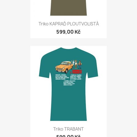
Triko KAPRAĎ PLOUTVOLISTÁ
599,00 Kč
Triko TRABANT