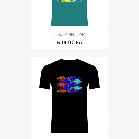
Triko ZMRZLINA
599,00 Kč