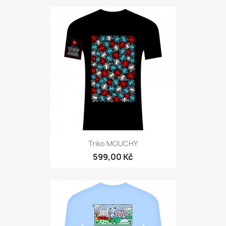
Triko MOUCHY
599,00 Kč