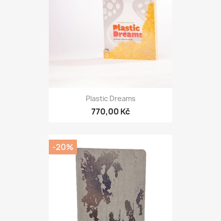
Plastic Dreams
770,00 Kč
-20%