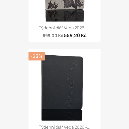
Týdenní diář Vega 2026 -...
559,20 Kč
699,00 Kč
-25%
Týdenní diář Vega 2026 -...