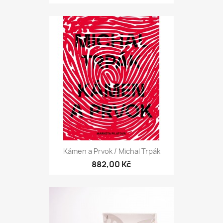
Kámen a Prvok / Michal Trpák
882,00 Kč